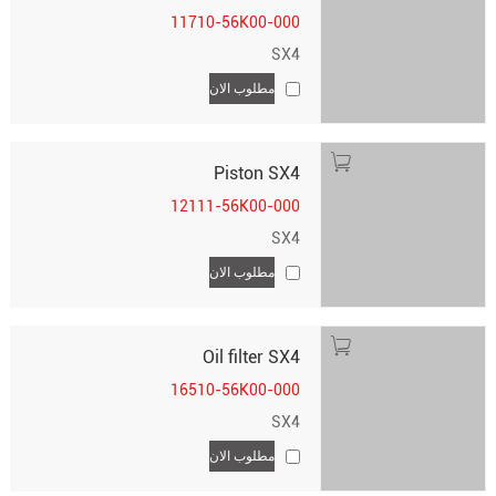
11710-56K00-000
SX4
مطلوب الان
Piston SX4
12111-56K00-000
SX4
مطلوب الان
Oil filter SX4
16510-56K00-000
SX4
مطلوب الان