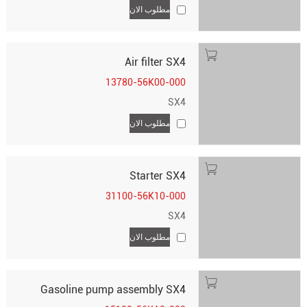
مطلوب الان
Air filter SX4
13780-56K00-000
SX4
مطلوب الان
Starter SX4
31100-56K10-000
SX4
مطلوب الان
Gasoline pump assembly SX4