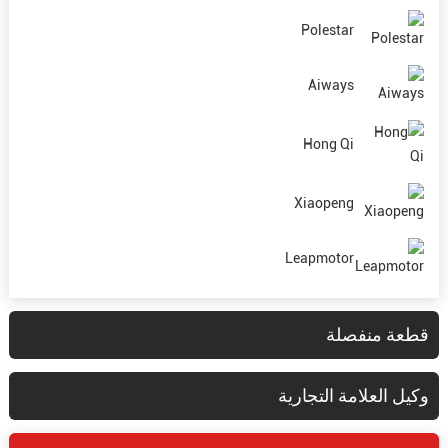
Polestar
Aiways
Hong Qi
Xiaopeng
Leapmotor
قطعة منفصلة
وكيل العلامة التجارية