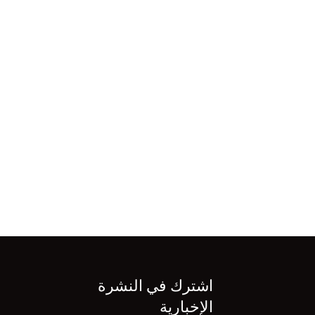
اشترك في النشرة
الإخبارية