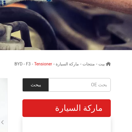
بيت
-
منتجات
-
ماركة السيارة
-
Tensioner
-
F3
-
BYD
ماركة السيارة