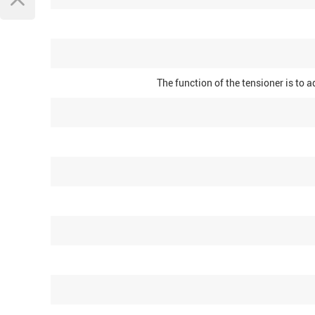
The function of the tensioner is to a