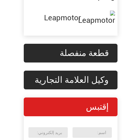
Leapmotor
قطعة منفصلة
وكيل العلامة التجارية
إقتبس