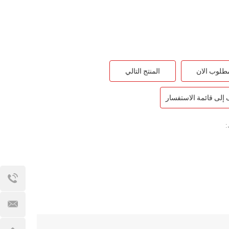
طلوب الان
المنتج التالي
إلى قائمة الاستفسار